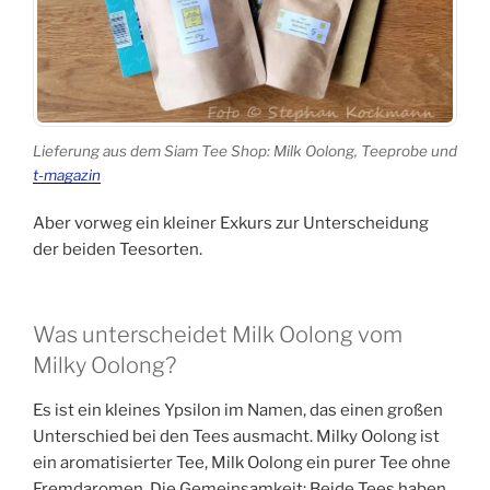
Lieferung aus dem Siam Tee Shop: Milk Oolong, Teeprobe und
t-magazin
Aber vorweg ein kleiner Exkurs zur Unterscheidung
der beiden Teesorten.
Was unterscheidet Milk Oolong vom
Milky Oolong?
Es ist ein kleines Ypsilon im Namen, das einen großen
Unterschied bei den Tees ausmacht. Milky Oolong ist
ein aromatisierter Tee, Milk Oolong ein purer Tee ohne
Fremdaromen. Die Gemeinsamkeit: Beide Tees haben