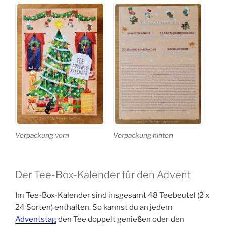
Verpackung vorn
Verpackung hinten
Der Tee-Box-Kalender für den Advent
Im Tee-Box-Kalender sind insgesamt 48 Teebeutel (2 x
24 Sorten) enthalten. So kannst du an jedem
Adventstag
den Tee doppelt genießen oder den