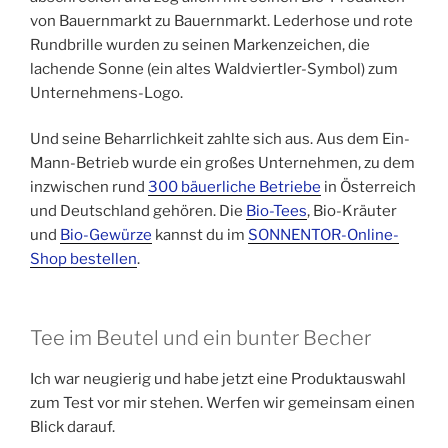
von Bauernmarkt zu Bauernmarkt. Lederhose und rote
Rundbrille wurden zu seinen Markenzeichen, die
lachende Sonne (ein altes Waldviertler-Symbol) zum
Unternehmens-Logo.
Und seine Beharrlichkeit zahlte sich aus. Aus dem Ein-
Mann-Betrieb wurde ein großes Unternehmen, zu dem
inzwischen rund
300 bäuerliche Betriebe
in Österreich
und Deutschland gehören. Die
Bio-Tees
, Bio-Kräuter
und
Bio-Gewürze
kannst du im
SONNENTOR-Online-
Shop bestellen
.
Tee im Beutel und ein bunter Becher
Ich war neugierig und habe jetzt eine Produktauswahl
zum Test vor mir stehen. Werfen wir gemeinsam einen
Blick darauf.