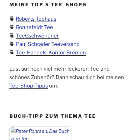
MEINE TOP 5 TEE-SHOPS
🍵
Roberts Teehaus
🍵
Ronnefeldt Tee
🍵
TeeGschwendner
🍵
Paul Schrader Teeversand
🍵
Tee-Handels-Kontor Bremen
Lust auf noch viel mehr leckeren Tee und
schönes Zubehör? Dann schau dich bei meinen
Tee-Shop-Tipps
um.
BUCH-TIPP ZUM THEMA TEE