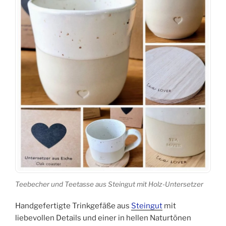
Teebecher und Teetasse aus Steingut mit Holz-Untersetzer
Handgefertigte Trinkgefäße aus
Steingut
mit
liebevollen Details und einer in hellen Naturtönen