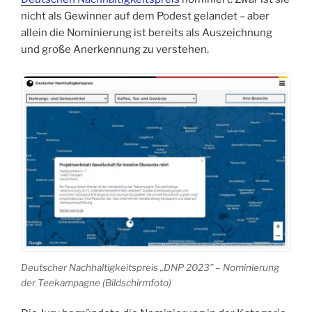
nicht als Gewinner auf dem Podest gelandet – aber
allein die Nominierung ist bereits als Auszeichnung
und große Anerkennung zu verstehen.
Deutscher Nachhaltigkeitspreis „DNP 2023” – Nominierung
der Teekampagne (Bildschirmfoto)