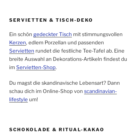
SERVIETTEN & TISCH-DEKO
Ein schön
gedeckter Tisch
mit stimmungsvollen
Kerzen
, edlem Porzellan und passenden
Servietten
rundet die festliche Tee-Tafel ab. Eine
breite Auswahl an Dekorations-Artikeln findest du
im
Servietten-Shop
.
Du magst die skandinavische Lebensart? Dann
schau dich im Online-Shop von
scandinavian-
lifestyle
um!
SCHOKOLADE & RITUAL-KAKAO