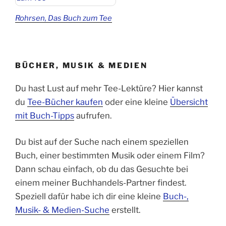
Rohrsen, Das Buch zum Tee
BÜCHER, MUSIK & MEDIEN
Du hast Lust auf mehr Tee-Lektüre? Hier kannst
du
Tee-Bücher kaufen
oder eine kleine
Übersicht
mit Buch-Tipps
aufrufen.
Du bist auf der Suche nach einem speziellen
Buch, einer bestimmten Musik oder einem Film?
Dann schau einfach, ob du das Gesuchte bei
einem meiner Buchhandels-Partner findest.
Speziell dafür habe ich dir eine kleine
Buch-,
Musik- & Medien-Suche
erstellt.