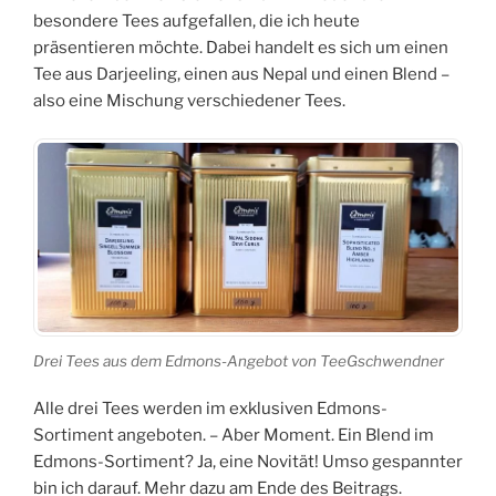
besondere Tees aufgefallen, die ich heute
präsentieren möchte. Dabei handelt es sich um einen
Tee aus Darjeeling, einen aus Nepal und einen Blend –
also eine Mischung verschiedener Tees.
Drei Tees aus dem Edmons-Angebot von TeeGschwendner
Alle drei Tees werden im exklusiven Edmons-
Sortiment angeboten. – Aber Moment. Ein Blend im
Edmons-Sortiment? Ja, eine Novität! Umso gespannter
bin ich darauf. Mehr dazu am Ende des Beitrags.