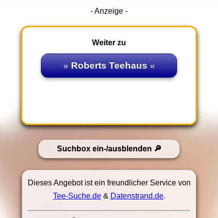
- Anzeige -
Weiter zu
Roberts Teehaus
Suchbox ein-/ausblenden
Dieses Angebot ist ein freundlicher Service von
Tee-Suche.de
&
Datenstrand.de
.