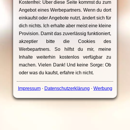
Kostenfrei: Über diese Seite kommst du zum
Angebot eines Werbepartners. Wenn du dort
einkaufst oder Angebote nutzt, ändert sich für
dich nichts. Ich erhalte aber meist eine kleine
Provision. Damit das zuverlässig funktioniert,
akzeptier bitte die Cookies des
Werbepartners. So hilfst du mir, meine
Inhalte weiterhin kostenlos verfügbar zu
machen. Vielen Dank! Und keine Sorge: Ob
oder was du kaufst, erfahre ich nicht.
Impressum
·
Datenschutzerklärung
·
Werbung