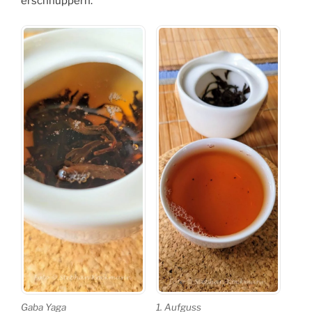
erschnuppern.
Gaba Yaga
1. Aufguss