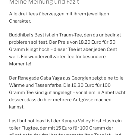
Meine Meinung und Fazit
Alle drei Tees überzeugen mit ihrem jeweiligen
Charakter.
Buddhibal’s Best ist ein Traum-Tee, den du unbedingt
probieren solltest. Der Preis von 18,20 Euro für 50
Gramm klingt hoch – dieser Tee ist aber jeden Cent
wert. Ein wundervoll zarter Tee für besondere
Momente!
Der Renegade Gaba Yaga aus Georgien zeigt eine tolle
Wärme und Tassenfarbe. Die 19,80 Euro für 100
Gramm Tee sind gut angelegt – vor allem in Anbetracht
dessen, dass du hier mehrere Aufgüsse machen
kannst.
Last but not least ist der Kangra Valley First Flush ein
toller Flugtee, der mit 15 Euro für 100 Gramm der