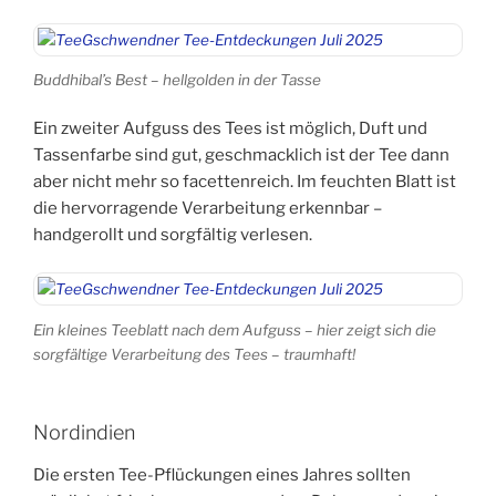
Buddhibal’s Best – hellgolden in der Tasse
Ein zweiter Aufguss des Tees ist möglich, Duft und
Tassenfarbe sind gut, geschmacklich ist der Tee dann
aber nicht mehr so facettenreich. Im feuchten Blatt ist
die hervorragende Verarbeitung erkennbar –
handgerollt und sorgfältig verlesen.
Ein kleines Teeblatt nach dem Aufguss – hier zeigt sich die
sorgfältige Verarbeitung des Tees – traumhaft!
Nordindien
Die ersten Tee-Pflückungen eines Jahres sollten