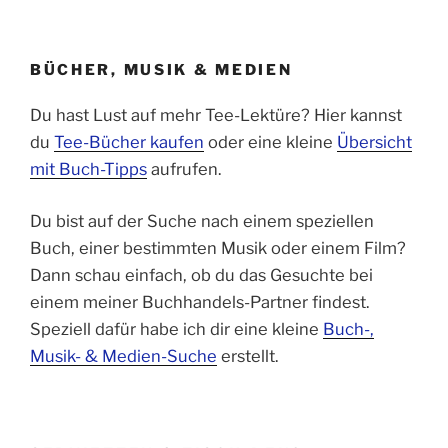
BÜCHER, MUSIK & MEDIEN
Du hast Lust auf mehr Tee-Lektüre? Hier kannst
du
Tee-Bücher kaufen
oder eine kleine
Übersicht
mit Buch-Tipps
aufrufen.
Du bist auf der Suche nach einem speziellen
Buch, einer bestimmten Musik oder einem Film?
Dann schau einfach, ob du das Gesuchte bei
einem meiner Buchhandels-Partner findest.
Speziell dafür habe ich dir eine kleine
Buch-,
Musik- & Medien-Suche
erstellt.