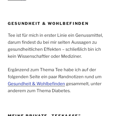
GESUNDHEIT & WOHLBEFINDEN
Tee ist für mich in erster Linie ein Genussmittel,
darum findest du bei mir selten Aussagen zu
gesundheitlichen Effekten – schließlich bin ich
kein Wissenschaftler oder Mediziner.
Ergänzend zum Thema Tee habe ich auf der
folgenden Seite ein paar Randnotizen rund um
Gesundheit & Wohlbefinden
gesammelt, unter
anderem zum Thema Diabetes.
MEINE PRIVATE „TEEKASSE”