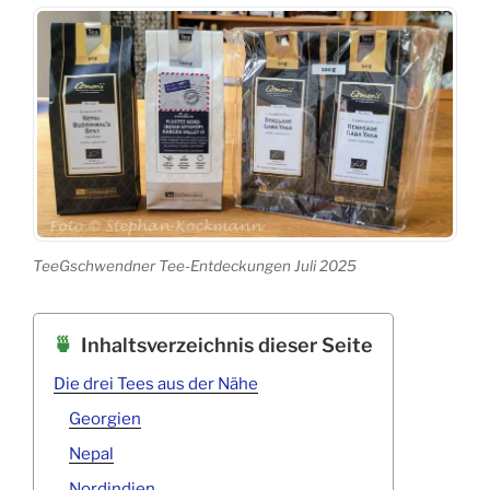
TeeGschwendner Tee-Entdeckungen Juli 2025
Inhaltsverzeichnis dieser Seite
Die drei Tees aus der Nähe
Georgien
Nepal
Nordindien