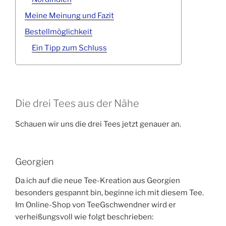
Meine Meinung und Fazit
Bestellmöglichkeit
Ein Tipp zum Schluss
Die drei Tees aus der Nähe
Schauen wir uns die drei Tees jetzt genauer an.
Georgien
Da ich auf die neue Tee-Kreation aus Georgien
besonders gespannt bin, beginne ich mit diesem Tee.
Im Online-Shop von TeeGschwendner wird er
verheißungsvoll wie folgt beschrieben: