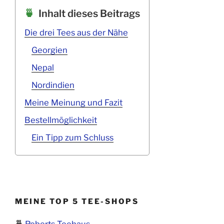
Inhalt dieses Beitrags
Die drei Tees aus der Nähe
Georgien
Nepal
Nordindien
Meine Meinung und Fazit
Bestellmöglichkeit
Ein Tipp zum Schluss
MEINE TOP 5 TEE-SHOPS
🍵
Roberts Teehaus