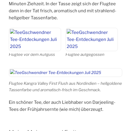
Minuten Ziehzeit. In der Tasse zeigt sich der Flugtee
dann in der Tat frisch, aromatisch und mit strahlend-
hellgelber Tassenfarbe.
Flugtee vor dem Aufguss
Flugtee aufgegossen
Flugtee Kangra Valley First Flush aus Nordindien – hellgoldene
Tassenfarbe und aromatisch-frisch im Geschmack.
Ein schöner Tee, der auch Liebhaber von Darjeeling-
Tees der Frühjahrsernte (wie mich) überzeugt.