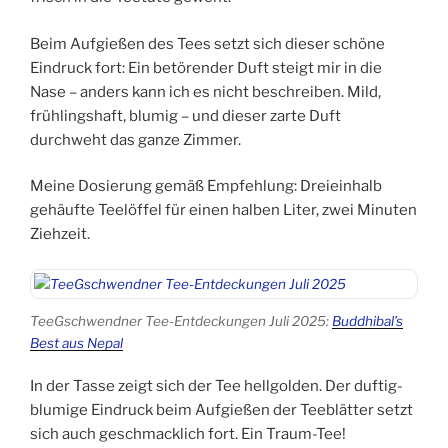
Beim Aufgießen des Tees setzt sich dieser schöne
Eindruck fort: Ein betörender Duft steigt mir in die
Nase – anders kann ich es nicht beschreiben. Mild,
frühlingshaft, blumig – und dieser zarte Duft
durchweht das ganze Zimmer.
Meine Dosierung gemäß Empfehlung: Dreieinhalb
gehäufte Teelöffel für einen halben Liter, zwei Minuten
Ziehzeit.
TeeGschwendner Tee-Entdeckungen Juli 2025:
Buddhibal’s
Best aus Nepal
In der Tasse zeigt sich der Tee hellgolden. Der duftig-
blumige Eindruck beim Aufgießen der Teeblätter setzt
sich auch geschmacklich fort. Ein Traum-Tee!