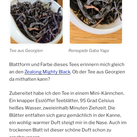
Tee aus Georgien
Renegade Gaba Yaga
Blattform und Farbe dieses Tees erinnern mich gleich
an den
Zealong Mighty Black
. Ob der Tee aus Georgien
da mithalten kann?
Zubereitet habe ich den Tee in einem Mini-Kännchen.
Ein knapper Esslöffel Teeblätter, 95 Grad Celsius
heißes Wasser, zweieinhalb Minuten Ziehzeit. Die
Blätter entfalten sich ganz gemächlich in der Kanne,
ein wohlig-warmer Duft steigt mir in die Nase. Auch im
trockenen Blatt ist dieser schöne Duft schon zu