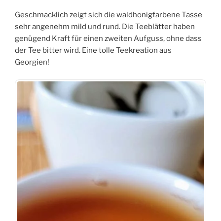
Geschmacklich zeigt sich die waldhonigfarbene Tasse
sehr angenehm mild und rund. Die Teeblätter haben
genügend Kraft für einen zweiten Aufguss, ohne dass
der Tee bitter wird. Eine tolle Teekreation aus
Georgien!