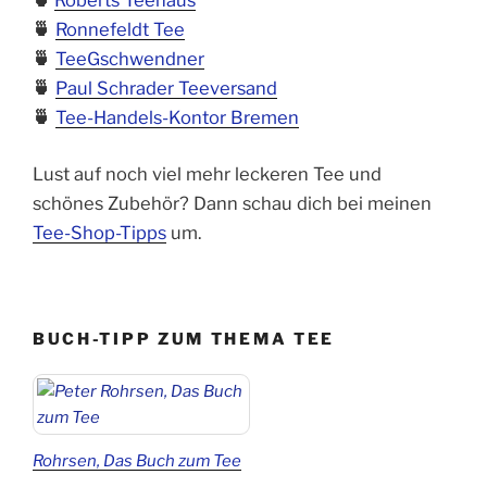
🍵
Ronnefeldt Tee
🍵
TeeGschwendner
🍵
Paul Schrader Teeversand
🍵
Tee-Handels-Kontor Bremen
Lust auf noch viel mehr leckeren Tee und
schönes Zubehör? Dann schau dich bei meinen
Tee-Shop-Tipps
um.
BUCH-TIPP ZUM THEMA TEE
Rohrsen, Das Buch zum Tee