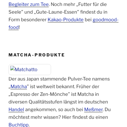
Begleiter zum Tee
. Noch mehr „Futter für die
Seele” und „Gute-Laune-Essen” findest du in
Form besonderer
Kakao-Produkte
bei
goodmood-
food
!
MATCHA-PRODUKTE
Der aus Japan stammende Pulver-Tee namens
„
Matcha
” ist weltweit bekannt. Früher der
„Espresso der Zen-Mönche” ist Matcha in
diversen Qualitätsstufen längst im deutschen
Handel
angekommen, so auch bei
Meßmer
. Du
möchtest mehr wissen? Hier findest du einen
Buchtipp
.