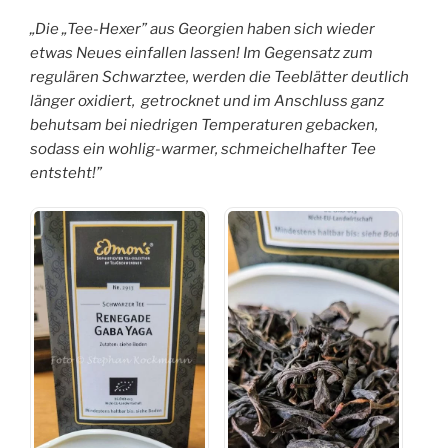
„Die „Tee-Hexer” aus Georgien haben sich wieder
etwas Neues einfallen lassen! Im Gegensatz zum
regulären Schwarztee, werden die Teeblätter deutlich
länger oxidiert, getrocknet und im Anschluss ganz
behutsam bei niedrigen Temperaturen gebacken,
sodass ein wohlig-warmer, schmeichelhafter Tee
entsteht!”