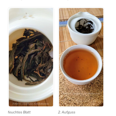
feuchtes Blatt
2. Aufguss