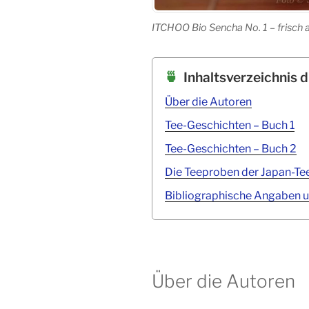
ITCHOO Bio Sencha No. 1 – frisch 
Inhaltsverzeichnis d
Über die Autoren
Tee-Geschichten – Buch 1
Tee-Geschichten – Buch 2
Die Teeproben der Japan-Te
Bibliographische Angaben un
Über die Autoren