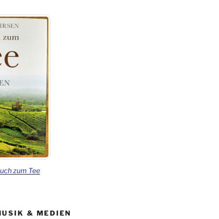
Buch zum Tee
MUSIK & MEDIEN