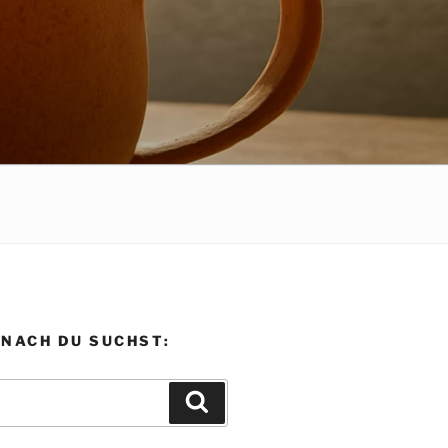
ONACH DU SUCHST:
Suchen