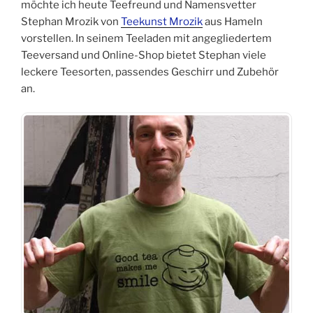
möchte ich heute Teefreund und Namensvetter
Stephan Mrozik von
Teekunst Mrozik
aus Hameln
vorstellen. In seinem Teeladen mit angegliedertem
Teeversand und Online-Shop bietet Stephan viele
leckere Teesorten, passendes Geschirr und Zubehör
an.