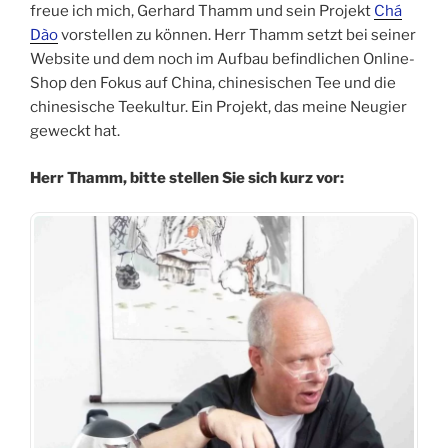
freue ich mich, Gerhard Thamm und sein Projekt
Chá
Dào
vorstellen zu können. Herr Thamm setzt bei seiner
Website und dem noch im Aufbau befindlichen Online-
Shop den Fokus auf China, chinesischen Tee und die
chinesische Teekultur. Ein Projekt, das meine Neugier
geweckt hat.
Herr Thamm, bitte stellen Sie sich kurz vor: