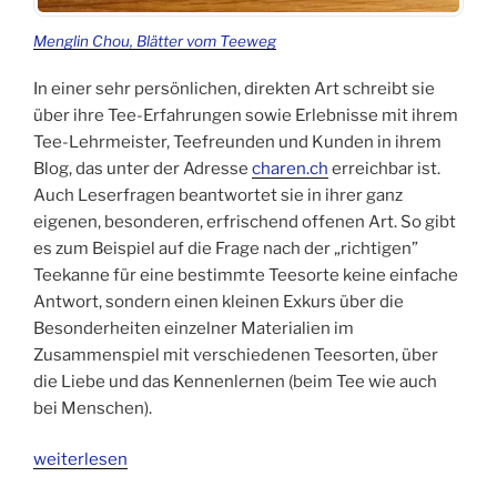
Menglin Chou, Blätter vom Teeweg
In einer sehr persönlichen, direkten Art schreibt sie
über ihre Tee-Erfahrungen sowie Erlebnisse mit ihrem
Tee-Lehrmeister, Teefreunden und Kunden in ihrem
Blog, das unter der Adresse
charen.ch
erreichbar ist.
Auch Leserfragen beantwortet sie in ihrer ganz
eigenen, besonderen, erfrischend offenen Art. So gibt
es zum Beispiel auf die Frage nach der „richtigen”
Teekanne für eine bestimmte Teesorte keine einfache
Antwort, sondern einen kleinen Exkurs über die
Besonderheiten einzelner Materialien im
Zusammenspiel mit verschiedenen Teesorten, über
die Liebe und das Kennenlernen (beim Tee wie auch
bei Menschen).
„Menglin
weiterlesen
Chou