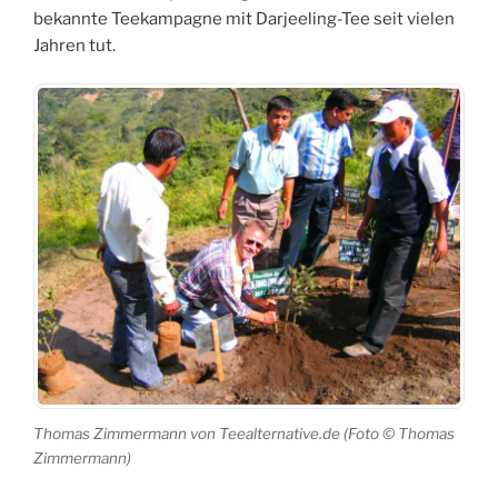
bekannte Teekampagne mit Darjeeling-Tee seit vielen
Jahren tut.
Thomas Zimmermann von Teealternative.de (Foto © Thomas
Zimmermann)