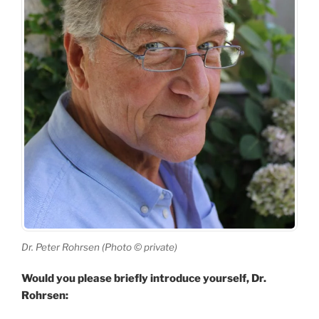
Dr. Peter Rohrsen (Photo © private)
Would you please briefly introduce yourself, Dr.
Rohrsen: