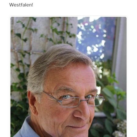
Westfalen!