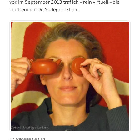
vor. Im September 2013 traf ich – rein virtuell – die
Teefreundin Dr. Nadège Le Lan.
Dr. Nadège Le Lan