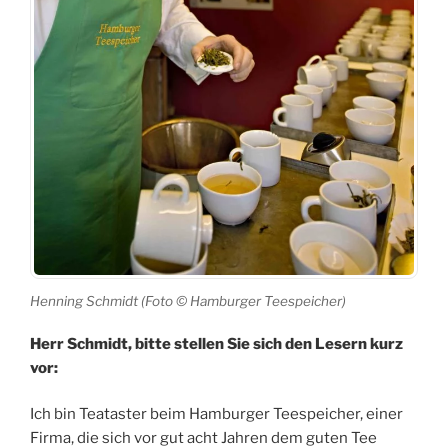
Henning Schmidt (Foto © Hamburger Teespeicher)
Herr Schmidt, bitte stellen Sie sich den Lesern kurz
vor:
Ich bin Teataster beim Hamburger Teespeicher, einer
Firma, die sich vor gut acht Jahren dem guten Tee