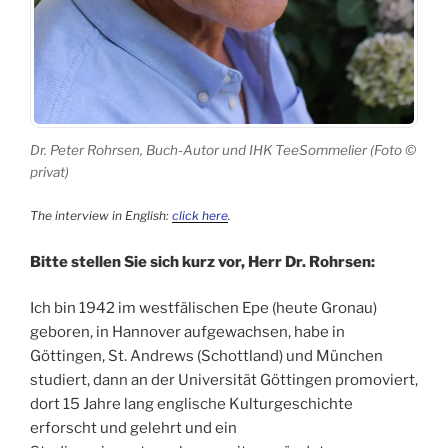
Dr. Peter Rohrsen, Buch-Autor und IHK TeeSommelier (Foto ©
privat)
The interview in English:
click here
.
Bitte stellen Sie sich kurz vor, Herr Dr. Rohrsen:
Ich bin 1942 im westfälischen Epe (heute Gronau)
geboren, in Hannover aufgewachsen, habe in
Göttingen, St. Andrews (Schottland) und München
studiert, dann an der Universität Göttingen promoviert,
dort 15 Jahre lang englische Kulturgeschichte
erforscht und gelehrt und ein