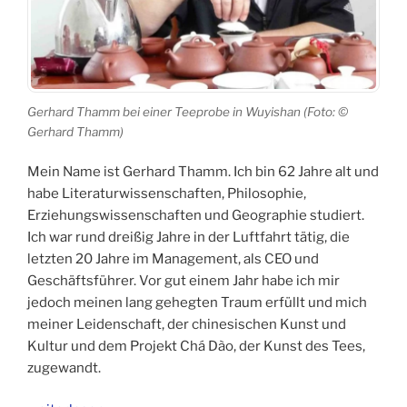
Gerhard Thamm bei einer Teeprobe in Wuyishan (Foto: ©
Gerhard Thamm)
Mein Name ist Gerhard Thamm. Ich bin 62 Jahre alt und
habe Literaturwissenschaften, Philosophie,
Erziehungswissenschaften und Geographie studiert.
Ich war rund dreißig Jahre in der Luftfahrt tätig, die
letzten 20 Jahre im Management, als CEO und
Geschäftsführer. Vor gut einem Jahr habe ich mir
jedoch meinen lang gehegten Traum erfüllt und mich
meiner Leidenschaft, der chinesischen Kunst und
Kultur und dem Projekt Chá Dào, der Kunst des Tees,
zugewandt.