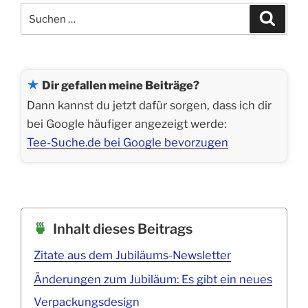
Suchen
Suche
nach:
★
Dir gefallen meine Beiträge?
Dann kannst du jetzt dafür sorgen, dass ich dir
bei Google häufiger angezeigt werde:
Tee-Suche.de bei Google bevorzugen
Inhalt dieses Beitrags
Zitate aus dem Jubiläums-Newsletter
Änderungen zum Jubiläum: Es gibt ein neues
Verpackungsdesign