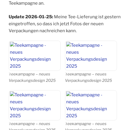
Teekampagne an.
Update 2026-01-25:
Meine Tee-Lieferung ist gestern
eingetroffen, so dass ich jetzt Fotos der neuen
Verpackungen nachreichen kann.
Teekampagne – neues
Teekampagne – neues
Verpackungsdesign 2025
Verpackungsdesign 2025
Teekampagne – neues
Teekampagne – neues
Verpackungsdesign 2025
Verpackungsdesign 2025