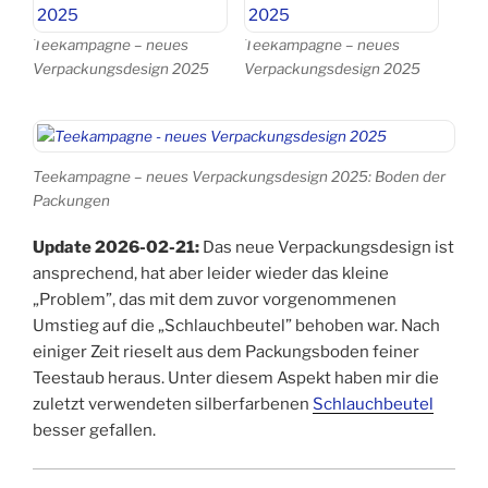
Teekampagne – neues
Teekampagne – neues
Verpackungsdesign 2025
Verpackungsdesign 2025
Teekampagne – neues Verpackungsdesign 2025: Boden der
Packungen
Update 2026-02-21:
Das neue Verpackungsdesign ist
ansprechend, hat aber leider wieder das kleine
„Problem”, das mit dem zuvor vorgenommenen
Umstieg auf die „Schlauchbeutel” behoben war. Nach
einiger Zeit rieselt aus dem Packungsboden feiner
Teestaub heraus. Unter diesem Aspekt haben mir die
zuletzt verwendeten silberfarbenen
Schlauchbeutel
besser gefallen.