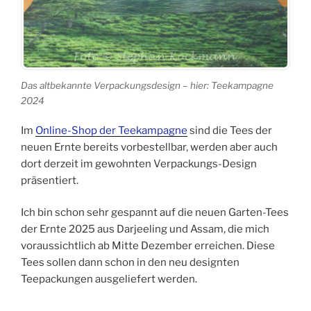
Das altbekannte Verpackungsdesign – hier: Teekampagne
2024
Im
Online-Shop der Teekampagne
sind die Tees der
neuen Ernte bereits vorbestellbar, werden aber auch
dort derzeit im gewohnten Verpackungs-Design
präsentiert.
Ich bin schon sehr gespannt auf die neuen Garten-Tees
der Ernte 2025 aus Darjeeling und Assam, die mich
voraussichtlich ab Mitte Dezember erreichen. Diese
Tees sollen dann schon in den neu designten
Teepackungen ausgeliefert werden.