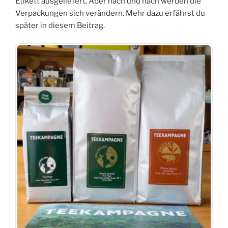
Etikett ausgeliefert. Aber nach und nach werden die
Verpackungen sich verändern. Mehr dazu erfährst du
später in diesem Beitrag.