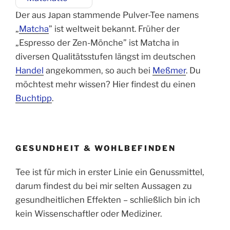
Der aus Japan stammende Pulver-Tee namens
„
Matcha
” ist weltweit bekannt. Früher der
„Espresso der Zen-Mönche” ist Matcha in
diversen Qualitätsstufen längst im deutschen
Handel
angekommen, so auch bei
Meßmer
. Du
möchtest mehr wissen? Hier findest du einen
Buchtipp
.
GESUNDHEIT & WOHLBEFINDEN
Tee ist für mich in erster Linie ein Genussmittel,
darum findest du bei mir selten Aussagen zu
gesundheitlichen Effekten – schließlich bin ich
kein Wissenschaftler oder Mediziner.