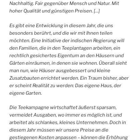
Nachhaltig. Fair gegenüber Mensch und Natur. Mit
hoher Qualität und günstigen Preisen. […]
Es gibt eine Entwicklung in diesem Jahr, die uns
besonders berührt, und die wir mit Ihnen teilen
möchten. Eine Initiative der indischen Regierung will
den Familien, die in den Teeplantagen arbeiten, ein
rechtlich gesichertes Eigentum an den Häusern und
Gärten einräumen, in denen sie wohnen. Überall sieht
man nun, wie Häuser ausgebessert und kleine
Zusatzbauten errichtet werden. Ein Traum bisher, aber
er scheint Realität zu werden: Das eigene Haus, der
eigene Garten.
Die Teekampagne wirtschaftet äußerst sparsam,
vermeidet Ausgaben, wo immer es möglich ist, und
arbeitet als schlankes, kleines Unternehmen. Doch in
diesem Jahr müssen wir unsere Preise an die
gestiegenen Kosten anpassen – können die Erhöhung