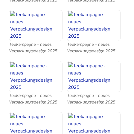
Teekampagne – neues
Teekampagne – neues
Verpackungsdesign 2025
Verpackungsdesign 2025
Teekampagne – neues
Teekampagne – neues
Verpackungsdesign 2025
Verpackungsdesign 2025