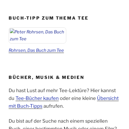
BUCH-TIPP ZUM THEMA TEE
Rohrsen, Das Buch zum Tee
BÜCHER, MUSIK & MEDIEN
Du hast Lust auf mehr Tee-Lektüre? Hier kannst
du
Tee-Bücher kaufen
oder eine kleine
Übersicht
mit Buch-Tipps
aufrufen.
Du bist auf der Suche nach einem speziellen
Buch, einer bestimmten Musik oder einem Film?