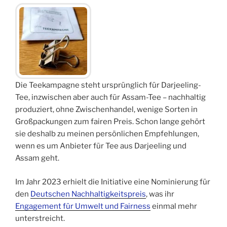
Die Teekampagne steht ursprünglich für Darjeeling-
Tee, inzwischen aber auch für Assam-Tee – nachhaltig
produziert, ohne Zwischenhandel, wenige Sorten in
Großpackungen zum fairen Preis. Schon lange gehört
sie deshalb zu meinen persönlichen Empfehlungen,
wenn es um Anbieter für Tee aus Darjeeling und
Assam geht.
Im Jahr 2023 erhielt die Initiative eine Nominierung für
den
Deutschen Nachhaltigkeitspreis
, was ihr
Engagement für Umwelt und Fairness
einmal mehr
unterstreicht.