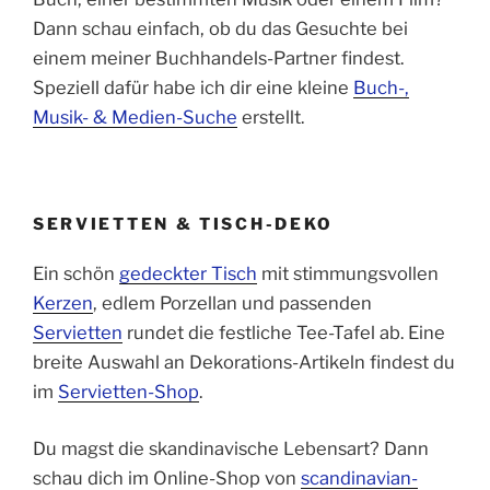
Dann schau einfach, ob du das Gesuchte bei
einem meiner Buchhandels-Partner findest.
Speziell dafür habe ich dir eine kleine
Buch-,
Musik- & Medien-Suche
erstellt.
SERVIETTEN & TISCH-DEKO
Ein schön
gedeckter Tisch
mit stimmungsvollen
Kerzen
, edlem Porzellan und passenden
Servietten
rundet die festliche Tee-Tafel ab. Eine
breite Auswahl an Dekorations-Artikeln findest du
im
Servietten-Shop
.
Du magst die skandinavische Lebensart? Dann
schau dich im Online-Shop von
scandinavian-