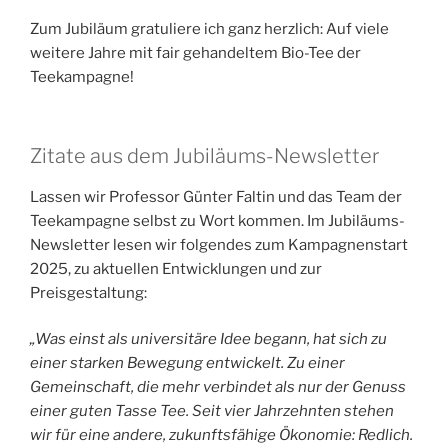
Zum Jubiläum gratuliere ich ganz herzlich: Auf viele
weitere Jahre mit fair gehandeltem Bio-Tee der
Teekampagne!
Zitate aus dem Jubiläums-Newsletter
Lassen wir Professor Günter Faltin und das Team der
Teekampagne selbst zu Wort kommen. Im Jubiläums-
Newsletter lesen wir folgendes zum Kampagnenstart
2025, zu aktuellen Entwicklungen und zur
Preisgestaltung:
„Was einst als universitäre Idee begann, hat sich zu
einer starken Bewegung entwickelt. Zu einer
Gemeinschaft, die mehr verbindet als nur der Genuss
einer guten Tasse Tee. Seit vier Jahrzehnten stehen
wir für eine andere, zukunftsfähige Ökonomie:
Redlich.