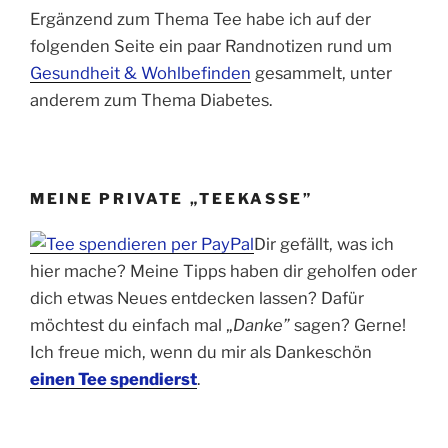
Ergänzend zum Thema Tee habe ich auf der
folgenden Seite ein paar Randnotizen rund um
Gesundheit & Wohlbefinden
gesammelt, unter
anderem zum Thema Diabetes.
MEINE PRIVATE „TEEKASSE”
Dir gefällt, was ich
hier mache? Meine Tipps haben dir geholfen oder
dich etwas Neues entdecken lassen? Dafür
möchtest du einfach mal „
Danke”
sagen? Gerne!
Ich freue mich, wenn du mir als Dankeschön
einen Tee spendierst
.