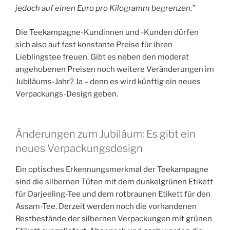
jedoch auf einen Euro pro Kilogramm begrenzen.”
Die Teekampagne-Kundinnen und -Kunden dürfen
sich also auf fast konstante Preise für ihren
Lieblingstee freuen. Gibt es neben den moderat
angehobenen Preisen noch weitere Veränderungen im
Jubiläums-Jahr? Ja – denn es wird künftig ein neues
Verpackungs-Design geben.
Änderungen zum Jubiläum: Es gibt ein
neues Verpackungsdesign
Ein optisches Erkennungsmerkmal der Teekampagne
sind die silbernen Tüten mit dem dunkelgrünen Etikett
für Darjeeling-Tee und dem rotbraunen Etikett für den
Assam-Tee. Derzeit werden noch die vorhandenen
Restbestände der silbernen Verpackungen mit grünen