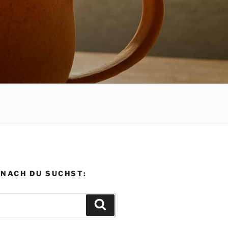
ONACH DU SUCHST:
Suchen