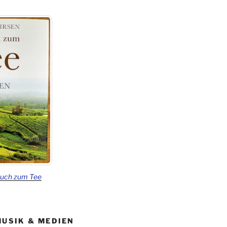
Buch zum Tee
MUSIK & MEDIEN