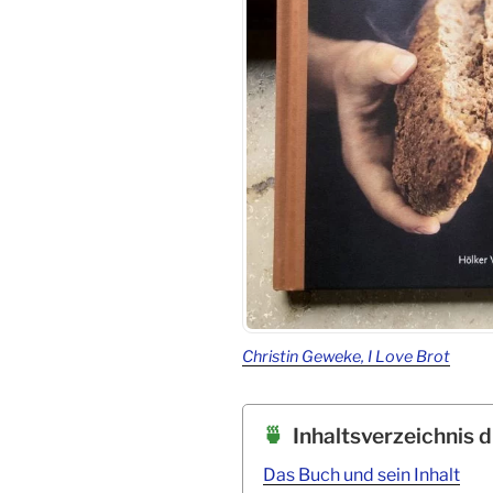
Christin Geweke, I Love Brot
Inhaltsverzeichnis d
Das Buch und sein Inhalt