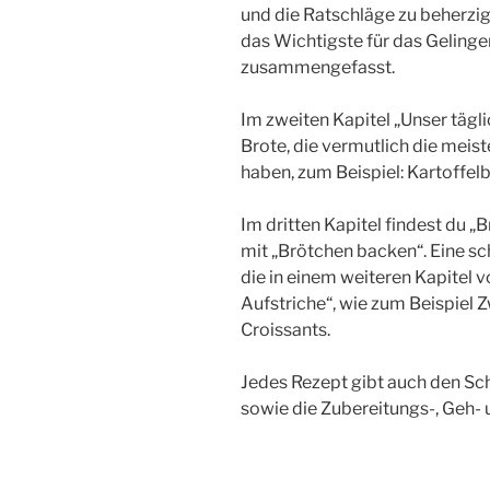
und die Ratschläge zu beherzig
das Wichtigste für das Gelinge
zusammengefasst.
Im zweiten Kapitel „Unser tägli
Brote, die vermutlich die mei
haben, zum Beispiel: Kartoffel
Im dritten Kapitel findest du „B
mit „Brötchen backen“. Eine s
die in einem weiteren Kapitel v
Aufstriche“, wie zum Beispiel Z
Croissants.
Jedes Rezept gibt auch den Sc
sowie die Zubereitungs-, Geh- 