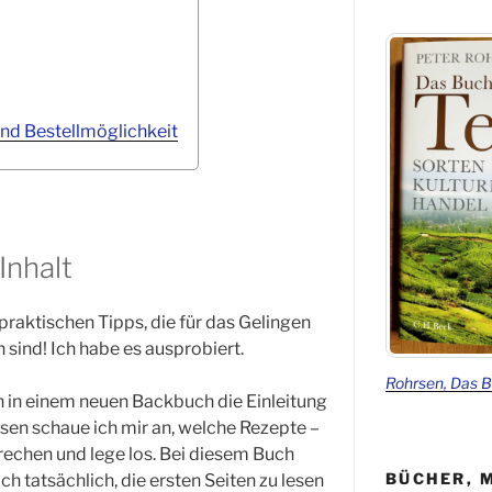
nd Bestellmöglichkeit
Inhalt
 praktischen Tipps, die für das Gelingen
 sind! Ich habe es ausprobiert.
Rohrsen, Das 
 in einem neuen Backbuch die Einleitung
sen schaue ich mir an, welche Rezepte –
rechen und lege los. Bei diesem Buch
BÜCHER, 
ich tatsächlich, die ersten Seiten zu lesen