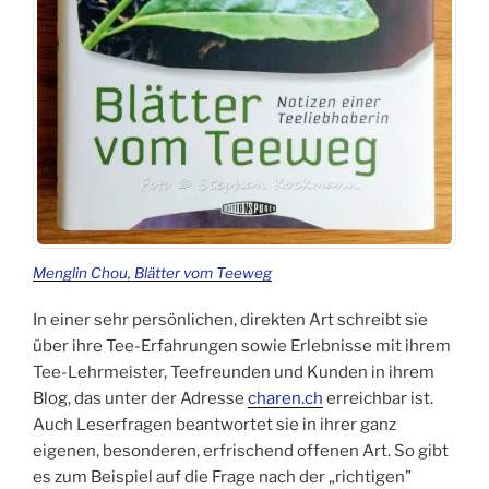
Menglin Chou, Blätter vom Teeweg
In einer sehr persönlichen, direkten Art schreibt sie
über ihre Tee-Erfahrungen sowie Erlebnisse mit ihrem
Tee-Lehrmeister, Teefreunden und Kunden in ihrem
Blog, das unter der Adresse
charen.ch
erreichbar ist.
Auch Leserfragen beantwortet sie in ihrer ganz
eigenen, besonderen, erfrischend offenen Art. So gibt
es zum Beispiel auf die Frage nach der „richtigen”