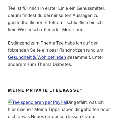
Tee ist für mich in erster Linie ein Genussmittel,
darum findest du bei mir selten Aussagen zu
gesundheitlichen Effekten – schließlich bin ich
kein Wissenschaftler oder Mediziner.
Ergänzend zum Thema Tee habe ich auf der
folgenden Seite ein paar Randnotizen rund um
Gesundheit & Wohlbefinden
gesammelt, unter
anderem zum Thema Diabetes.
MEINE PRIVATE „TEEKASSE”
Dir gefällt, was ich
hier mache? Meine Tipps haben dir geholfen oder
dich etwas Neues entdecken lassen? Dafür