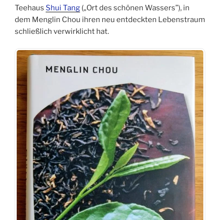
Teehaus
Shui Tang
(„Ort des schönen Wassers”), in
dem Menglin Chou ihren neu entdeckten Lebenstraum
schließlich verwirklicht hat.