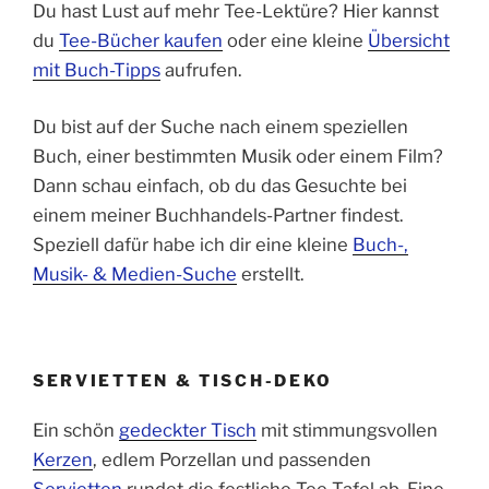
Du hast Lust auf mehr Tee-Lektüre? Hier kannst
du
Tee-Bücher kaufen
oder eine kleine
Übersicht
mit Buch-Tipps
aufrufen.
Du bist auf der Suche nach einem speziellen
Buch, einer bestimmten Musik oder einem Film?
Dann schau einfach, ob du das Gesuchte bei
einem meiner Buchhandels-Partner findest.
Speziell dafür habe ich dir eine kleine
Buch-,
Musik- & Medien-Suche
erstellt.
SERVIETTEN & TISCH-DEKO
Ein schön
gedeckter Tisch
mit stimmungsvollen
Kerzen
, edlem Porzellan und passenden