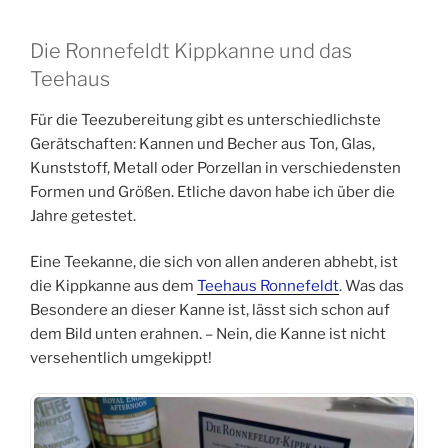
Die Ronnefeldt Kippkanne und das
Teehaus
Für die Teezubereitung gibt es unterschiedlichste
Gerätschaften: Kannen und Becher aus Ton, Glas,
Kunststoff, Metall oder Porzellan in verschiedensten
Formen und Größen. Etliche davon habe ich über die
Jahre getestet.
Eine Teekanne, die sich von allen anderen abhebt, ist
die Kippkanne aus dem
Teehaus Ronnefeldt
. Was das
Besondere an dieser Kanne ist, lässt sich schon auf
dem Bild unten erahnen. – Nein, die Kanne ist nicht
versehentlich umgekippt!