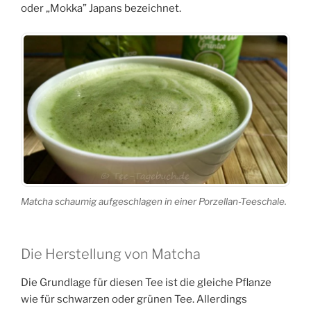
oder „Mokka” Japans bezeichnet.
Matcha schaumig aufgeschlagen in einer Porzellan-Teeschale.
Die Herstellung von Matcha
Die Grundlage für diesen Tee ist die gleiche Pflanze
wie für schwarzen oder grünen Tee. Allerdings