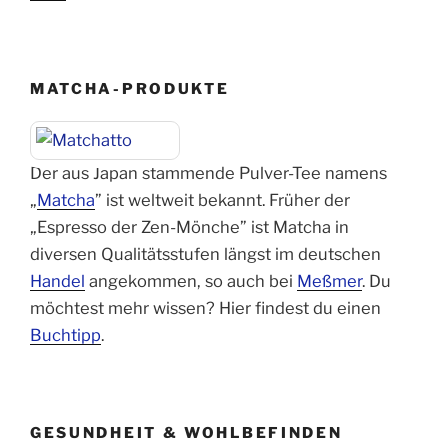
MATCHA-PRODUKTE
Der aus Japan stammende Pulver-Tee namens
„
Matcha
” ist weltweit bekannt. Früher der
„Espresso der Zen-Mönche” ist Matcha in
diversen Qualitätsstufen längst im deutschen
Handel
angekommen, so auch bei
Meßmer
. Du
möchtest mehr wissen? Hier findest du einen
Buchtipp
.
GESUNDHEIT & WOHLBEFINDEN