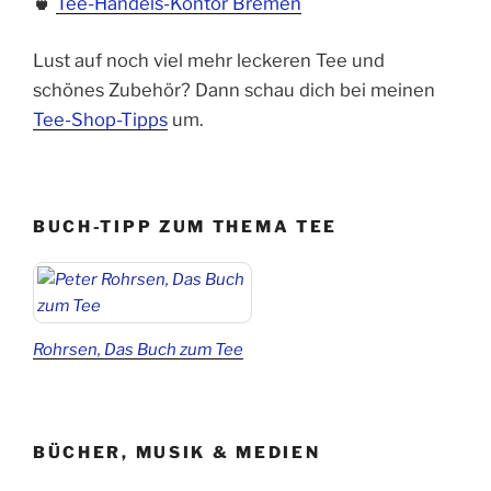
🍵
Tee-Handels-Kontor Bremen
Lust auf noch viel mehr leckeren Tee und
schönes Zubehör? Dann schau dich bei meinen
Tee-Shop-Tipps
um.
BUCH-TIPP ZUM THEMA TEE
Rohrsen, Das Buch zum Tee
BÜCHER, MUSIK & MEDIEN