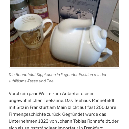
Die Ronnefeldt Kippkanne in liegender Position mit der
Jubiläums-Tasse und Tee.
Vorab ein paar Worte zum Anbieter dieser
ungewöhnlichen Teekanne: Das Teehaus Ronnefeldt
mit Sitz in Frankfurt am Main blickt auf fast 200 Jahre
Firmengeschichte zurück. Gegründet wurde das
Unternehmen 1823 von Johann Tobias Ronnefeldt, der
sich als selbstständiger Importeur in Frankfurt