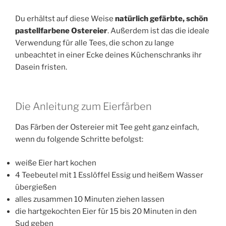
Du erhältst auf diese Weise
natürlich gefärbte, schön
pastellfarbene Ostereier
. Außerdem ist das die ideale
Verwendung für alle Tees, die schon zu lange
unbeachtet in einer Ecke deines Küchenschranks ihr
Dasein fristen.
Die Anleitung zum Eierfärben
Das Färben der Ostereier mit Tee geht ganz einfach,
wenn du folgende Schritte befolgst:
weiße Eier hart kochen
4 Teebeutel mit 1 Esslöffel Essig und heißem Wasser
übergießen
alles zusammen 10 Minuten ziehen lassen
die hartgekochten Eier für 15 bis 20 Minuten in den
Sud geben