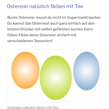
am
Ostereier natürlich färben mit Tee
Bunte Ostereier musst du nicht im Supermarkt kaufen.
Du kannst das Osternest auch ganz einfach auf den
letzten Drücker mit selbst gefärbten bunten Eiern
füllen: Färbe deine Ostereier einfach mit
verschiedenen Teesorten!
Ostereier natürlich färben mit Tee