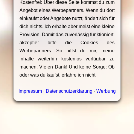
Kostenfrei: Über diese Seite kommst du zum
Angebot eines Werbepartners. Wenn du dort
einkaufst oder Angebote nutzt, ändert sich für
dich nichts. Ich erhalte aber meist eine kleine
Provision. Damit das zuverlässig funktioniert,
akzeptier bitte die Cookies des
Werbepartners. So hilfst du mir, meine
Inhalte weiterhin kostenlos verfügbar zu
machen. Vielen Dank! Und keine Sorge: Ob
oder was du kaufst, erfahre ich nicht.
Impressum
·
Datenschutzerklärung
·
Werbung