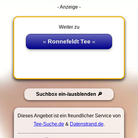
- Anzeige -
Weiter zu
Ronnefeldt Tee
Suchbox ein-/ausblenden
Dieses Angebot ist ein freundlicher Service von
Tee-Suche.de
&
Datenstrand.de
.