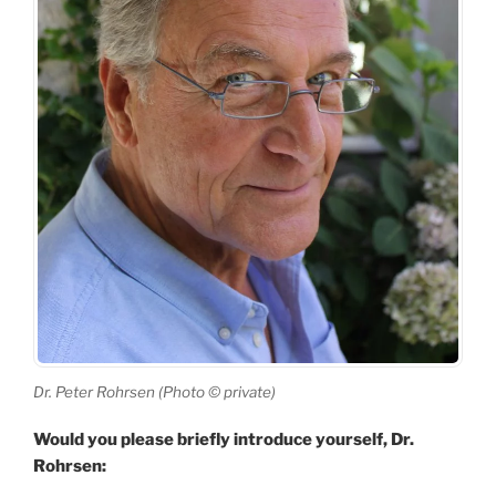
Dr. Peter Rohrsen (Photo © private)
Would you please briefly introduce yourself, Dr.
Rohrsen: