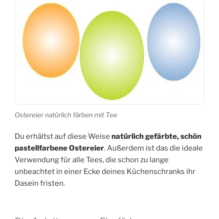
Ostereier natürlich färben mit Tee
Du erhältst auf diese Weise
natürlich gefärbte, schön
pastellfarbene Ostereier
. Außerdem ist das die ideale
Verwendung für alle Tees, die schon zu lange
unbeachtet in einer Ecke deines Küchenschranks ihr
Dasein fristen.