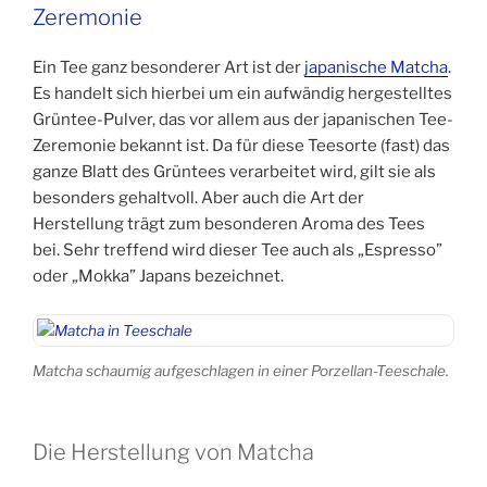
Zeremonie
Ein Tee ganz besonderer Art ist der
japanische Matcha
.
Es handelt sich hierbei um ein aufwändig hergestelltes
Grüntee-Pulver, das vor allem aus der japanischen Tee-
Zeremonie bekannt ist. Da für diese Teesorte (fast) das
ganze Blatt des Grüntees verarbeitet wird, gilt sie als
besonders gehaltvoll. Aber auch die Art der
Herstellung trägt zum besonderen Aroma des Tees
bei. Sehr treffend wird dieser Tee auch als „Espresso”
oder „Mokka” Japans bezeichnet.
Matcha schaumig aufgeschlagen in einer Porzellan-Teeschale.
Die Herstellung von Matcha