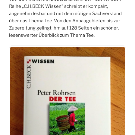
Reihe „C.H.BECK Wissen” schreibt er kompakt,
angenehm lesbar und mit dem nötigen Sachverstand
über das Thema Tee. Von den Anbaugebieten bis zur
Zubereitung gelingt ihm auf 128 Seiten ein schöner,
lesenswerter Überblick zum Thema Tee.