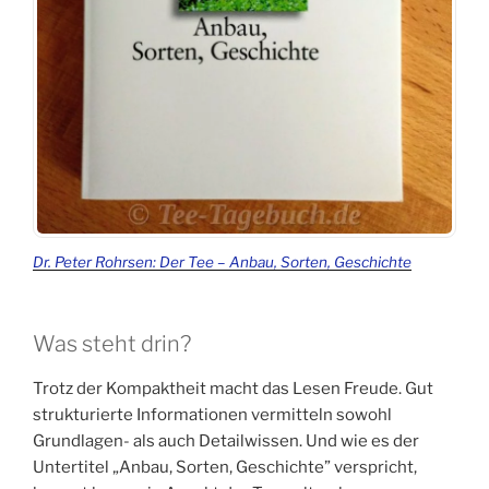
Dr. Peter Rohrsen: Der Tee – Anbau, Sorten, Geschichte
Was steht drin?
Trotz der Kompaktheit macht das Lesen Freude. Gut
strukturierte Informationen vermitteln sowohl
Grundlagen- als auch Detailwissen. Und wie es der
Untertitel „Anbau, Sorten, Geschichte” verspricht,