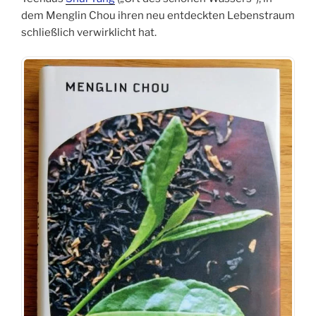
dem Menglin Chou ihren neu entdeckten Lebenstraum
schließlich verwirklicht hat.