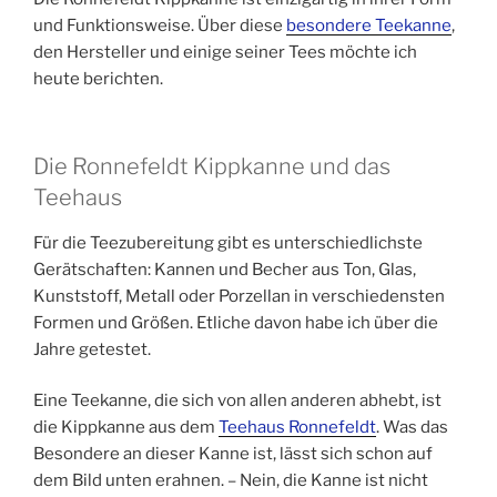
Geschichte“
und Funktionsweise. Über diese
besondere Teekanne
,
den Hersteller und einige seiner Tees möchte ich
heute berichten.
Die Ronnefeldt Kippkanne und das
Teehaus
Für die Teezubereitung gibt es unterschiedlichste
Gerätschaften: Kannen und Becher aus Ton, Glas,
Kunststoff, Metall oder Porzellan in verschiedensten
Formen und Größen. Etliche davon habe ich über die
Jahre getestet.
Eine Teekanne, die sich von allen anderen abhebt, ist
die Kippkanne aus dem
Teehaus Ronnefeldt
. Was das
Besondere an dieser Kanne ist, lässt sich schon auf
dem Bild unten erahnen. – Nein, die Kanne ist nicht