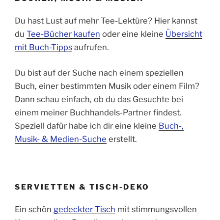
Du hast Lust auf mehr Tee-Lektüre? Hier kannst
du
Tee-Bücher kaufen
oder eine kleine
Übersicht
mit Buch-Tipps
aufrufen.
Du bist auf der Suche nach einem speziellen
Buch, einer bestimmten Musik oder einem Film?
Dann schau einfach, ob du das Gesuchte bei
einem meiner Buchhandels-Partner findest.
Speziell dafür habe ich dir eine kleine
Buch-,
Musik- & Medien-Suche
erstellt.
SERVIETTEN & TISCH-DEKO
Ein schön
gedeckter Tisch
mit stimmungsvollen