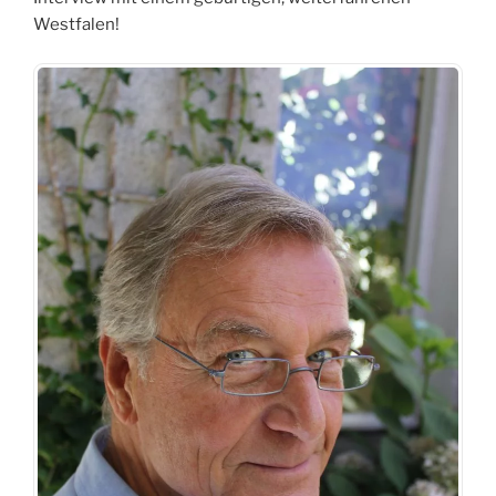
Westfalen!