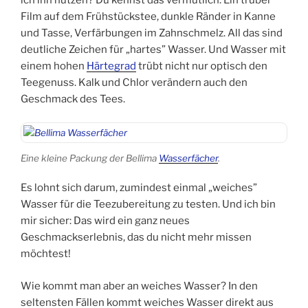
Film auf dem Frühstückstee, dunkle Ränder in Kanne
und Tasse, Verfärbungen im Zahnschmelz. All das sind
deutliche Zeichen für „hartes” Wasser. Und Wasser mit
einem hohen
Härtegrad
trübt nicht nur optisch den
Teegenuss. Kalk und Chlor verändern auch den
Geschmack des Tees.
Eine kleine Packung der Bellima
Wasserfächer
.
Es lohnt sich darum, zumindest einmal „weiches”
Wasser für die Teezubereitung zu testen. Und ich bin
mir sicher: Das wird ein ganz neues
Geschmackserlebnis, das du nicht mehr missen
möchtest!
Wie kommt man aber an weiches Wasser? In den
seltensten Fällen kommt weiches Wasser direkt aus