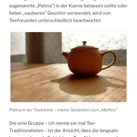
sogenannte „Patina”) in der Kanne belassen sollte oder
lieber „sauberes” Geschirr verwendet, wird von
Teefreunden unterschiedlich beantwortet:
Patina in der Teekanne – meine Gedanken zum „Mythos”
Die eine Gruppe – ich nenne sie mal Tee-
Traditionalisten – ist der Ansicht, dass die langsam