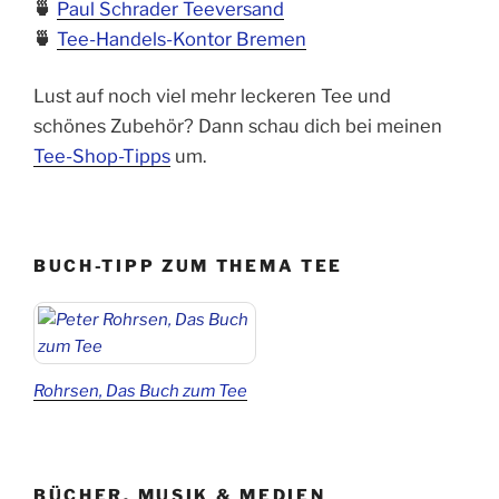
🍵
Paul Schrader Teeversand
🍵
Tee-Handels-Kontor Bremen
Lust auf noch viel mehr leckeren Tee und
schönes Zubehör? Dann schau dich bei meinen
Tee-Shop-Tipps
um.
BUCH-TIPP ZUM THEMA TEE
Rohrsen, Das Buch zum Tee
BÜCHER, MUSIK & MEDIEN