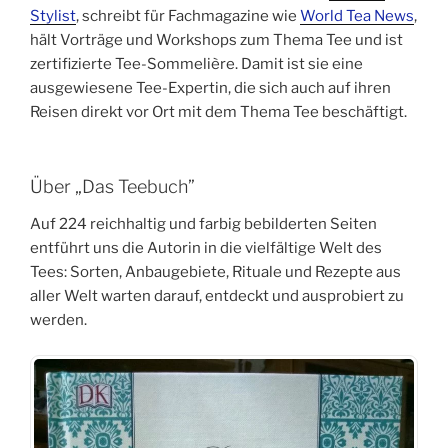
Stylist
, schreibt für Fachmagazine wie
World Tea News
,
hält Vorträge und Workshops zum Thema Tee und ist
zertifizierte Tee-Sommelière. Damit ist sie eine
ausgewiesene Tee-Expertin, die sich auch auf ihren
Reisen direkt vor Ort mit dem Thema Tee beschäftigt.
Über „Das Teebuch”
Auf 224 reichhaltig und farbig bebilderten Seiten
entführt uns die Autorin in die vielfältige Welt des
Tees: Sorten, Anbaugebiete, Rituale und Rezepte aus
aller Welt warten darauf, entdeckt und ausprobiert zu
werden.