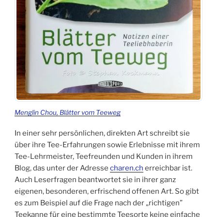
Menglin Chou, Blätter vom Teeweg
In einer sehr persönlichen, direkten Art schreibt sie
über ihre Tee-Erfahrungen sowie Erlebnisse mit ihrem
Tee-Lehrmeister, Teefreunden und Kunden in ihrem
Blog, das unter der Adresse
charen.ch
erreichbar ist.
Auch Leserfragen beantwortet sie in ihrer ganz
eigenen, besonderen, erfrischend offenen Art. So gibt
es zum Beispiel auf die Frage nach der „richtigen”
Teekanne für eine bestimmte Teesorte keine einfache