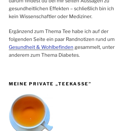
darum findest du bei mir selten Aussagen zu
gesundheitlichen Effekten – schließlich bin ich
kein Wissenschaftler oder Mediziner.
Ergänzend zum Thema Tee habe ich auf der
folgenden Seite ein paar Randnotizen rund um
Gesundheit & Wohlbefinden
gesammelt, unter
anderem zum Thema Diabetes.
MEINE PRIVATE „TEEKASSE”