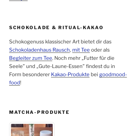
SCHOKOLADE & RITUAL-KAKAO
Schokogenuss klassischer Art bietet dir das
Schokoladenhaus Rausch
,
mit Tee
oder als
Begleiter zum Tee
. Noch mehr „Futter für die
Seele” und „Gute-Laune-Essen” findest du in
Form besonderer
Kakao-Produkte
bei
goodmood-
food
!
MATCHA-PRODUKTE