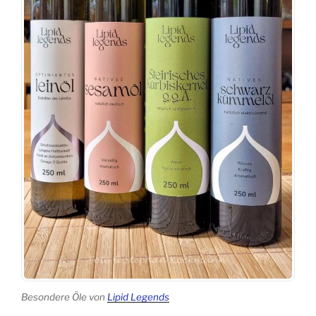
Besondere Öle von
Lipid Legends