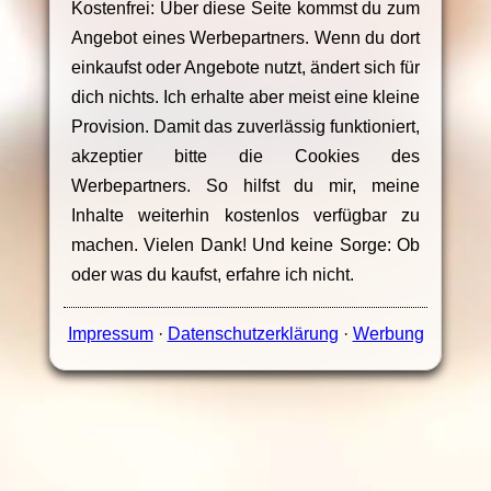
Kostenfrei: Über diese Seite kommst du zum
Angebot eines Werbepartners. Wenn du dort
einkaufst oder Angebote nutzt, ändert sich für
dich nichts. Ich erhalte aber meist eine kleine
Provision. Damit das zuverlässig funktioniert,
akzeptier bitte die Cookies des
Werbepartners. So hilfst du mir, meine
Inhalte weiterhin kostenlos verfügbar zu
machen. Vielen Dank! Und keine Sorge: Ob
oder was du kaufst, erfahre ich nicht.
Impressum
·
Datenschutzerklärung
·
Werbung