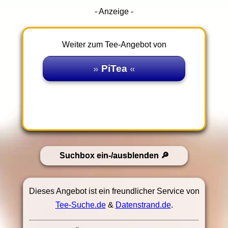
- Anzeige -
Weiter zum Tee-Angebot von
PiTea
Suchbox ein-/ausblenden
Dieses Angebot ist ein freundlicher Service von
Tee-Suche.de
&
Datenstrand.de
.