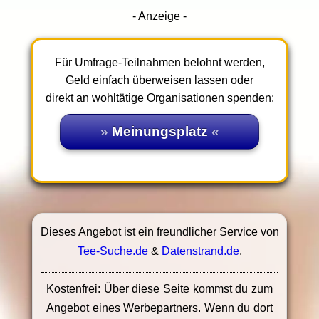
- Anzeige -
Für Umfrage-Teilnahmen belohnt werden,
Geld einfach überweisen lassen oder
direkt an wohltätige Organisationen spenden:
Meinungsplatz
Dieses Angebot ist ein freundlicher Service von
Tee-Suche.de
&
Datenstrand.de
.
Kostenfrei: Über diese Seite kommst du zum
Angebot eines Werbepartners. Wenn du dort