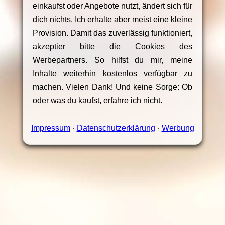
einkaufst oder Angebote nutzt, ändert sich für
dich nichts. Ich erhalte aber meist eine kleine
Provision. Damit das zuverlässig funktioniert,
akzeptier bitte die Cookies des
Werbepartners. So hilfst du mir, meine
Inhalte weiterhin kostenlos verfügbar zu
machen. Vielen Dank! Und keine Sorge: Ob
oder was du kaufst, erfahre ich nicht.
Impressum
·
Datenschutzerklärung
·
Werbung