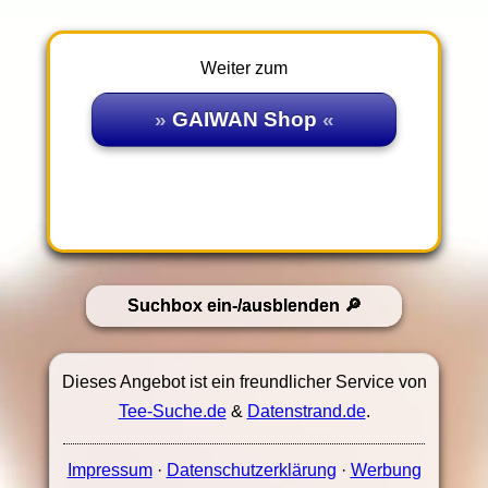
Weiter zum
GAIWAN Shop
Suchbox ein-/ausblenden
Dieses Angebot ist ein freundlicher Service von
Tee-Suche.de
&
Datenstrand.de
.
Impressum
·
Datenschutzerklärung
·
Werbung