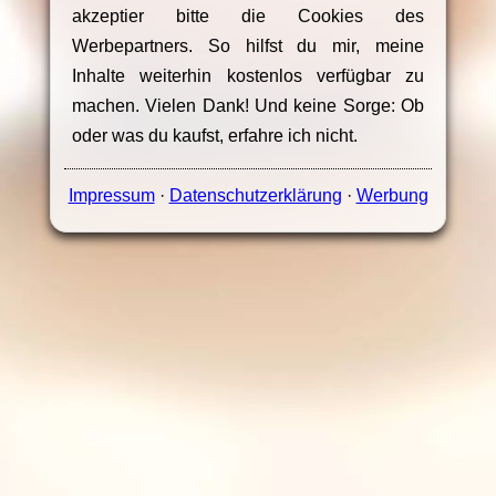
akzeptier bitte die Cookies des
Werbepartners. So hilfst du mir, meine
Inhalte weiterhin kostenlos verfügbar zu
machen. Vielen Dank! Und keine Sorge: Ob
oder was du kaufst, erfahre ich nicht.
Impressum
·
Datenschutzerklärung
·
Werbung