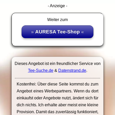
- Anzeige -
Weiter zum
AURESA Tee-Shop
Dieses Angebot ist ein freundlicher Service von
Tee-Suche.de
&
Datenstrand.de
.
Kostenfrei: Über diese Seite kommst du zum
Angebot eines Werbepartners. Wenn du dort
einkaufst oder Angebote nutzt, ändert sich für
dich nichts. Ich erhalte aber meist eine kleine
Provision. Damit das zuverlässig funktioniert,