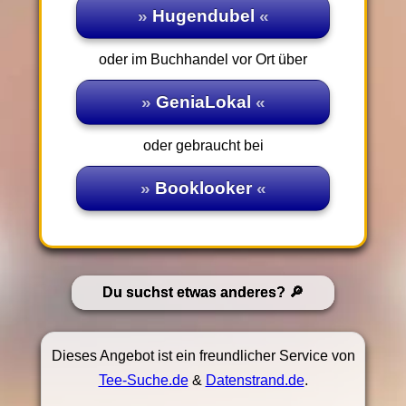
Hugendubel
oder im Buchhandel vor Ort über
GeniaLokal
oder gebraucht bei
Booklooker
Du suchst etwas anderes?
Dieses Angebot ist ein freundlicher Service von
Tee-Suche.de
&
Datenstrand.de
.