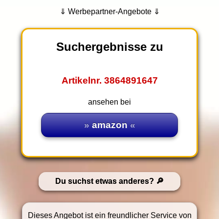
⇓ Werbepartner-Angebote ⇓
Suchergebnisse zu
Artikelnr. 3864891647
ansehen bei
amazon
Du suchst etwas anderes?
Dieses Angebot ist ein freundlicher Service von