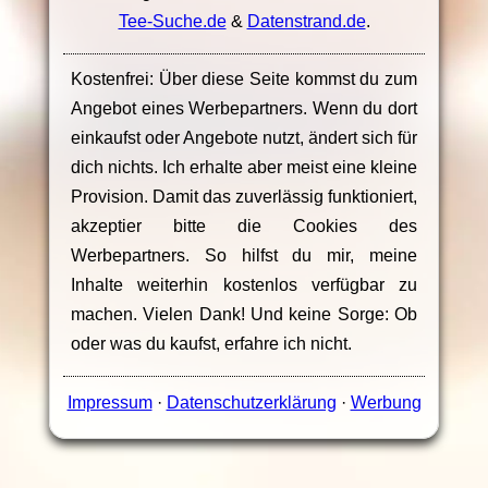
Tee-Suche.de
&
Datenstrand.de
.
Kostenfrei: Über diese Seite kommst du zum
Angebot eines Werbepartners. Wenn du dort
einkaufst oder Angebote nutzt, ändert sich für
dich nichts. Ich erhalte aber meist eine kleine
Provision. Damit das zuverlässig funktioniert,
akzeptier bitte die Cookies des
Werbepartners. So hilfst du mir, meine
Inhalte weiterhin kostenlos verfügbar zu
machen. Vielen Dank! Und keine Sorge: Ob
oder was du kaufst, erfahre ich nicht.
Impressum
·
Datenschutzerklärung
·
Werbung