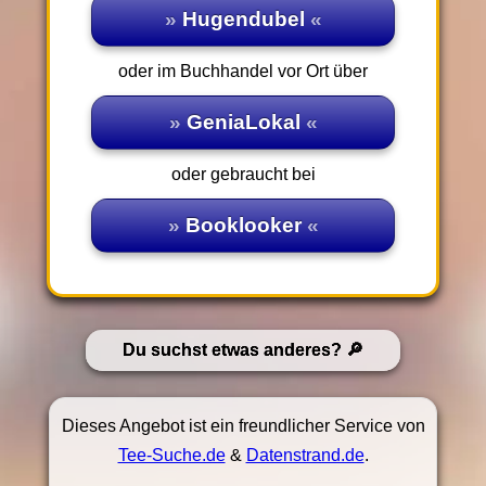
Hugendubel
oder im Buchhandel vor Ort über
GeniaLokal
oder gebraucht bei
Booklooker
Du suchst etwas anderes?
Dieses Angebot ist ein freundlicher Service von
Tee-Suche.de
&
Datenstrand.de
.