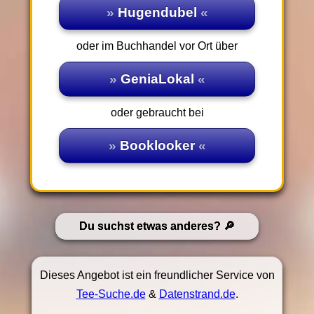
Hugendubel
oder im Buchhandel vor Ort über
GeniaLokal
oder gebraucht bei
Booklooker
Du suchst etwas anderes?
Dieses Angebot ist ein freundlicher Service von
Tee-Suche.de
&
Datenstrand.de
.