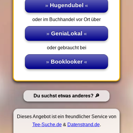
Hugendubel
oder im Buchhandel vor Ort über
GeniaLokal
oder gebraucht bei
Booklooker
Du suchst etwas anderes?
Dieses Angebot ist ein freundlicher Service von
Tee-Suche.de
&
Datenstrand.de
.