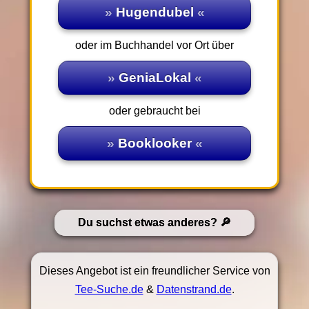
Hugendubel
oder im Buchhandel vor Ort über
GeniaLokal
oder gebraucht bei
Booklooker
Du suchst etwas anderes?
Dieses Angebot ist ein freundlicher Service von
Tee-Suche.de
&
Datenstrand.de
.