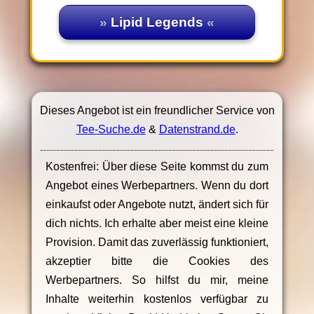
Lipid Legends
Dieses Angebot ist ein freundlicher Service von
Tee-Suche.de
&
Datenstrand.de
.
Kostenfrei: Über diese Seite kommst du zum
Angebot eines Werbepartners. Wenn du dort
einkaufst oder Angebote nutzt, ändert sich für
dich nichts. Ich erhalte aber meist eine kleine
Provision. Damit das zuverlässig funktioniert,
akzeptier bitte die Cookies des
Werbepartners. So hilfst du mir, meine
Inhalte weiterhin kostenlos verfügbar zu