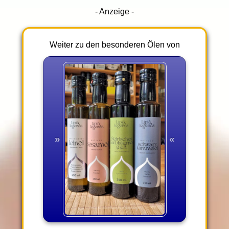
- Anzeige -
Weiter zu den besonderen Ölen von