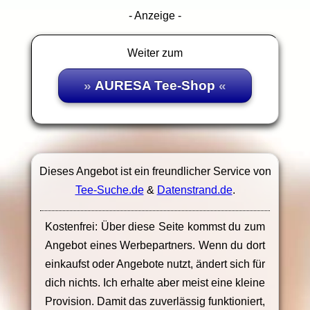
- Anzeige -
Weiter zum
AURESA Tee-Shop
Dieses Angebot ist ein freundlicher Service von
Tee-Suche.de
&
Datenstrand.de
.
Kostenfrei: Über diese Seite kommst du zum
Angebot eines Werbepartners. Wenn du dort
einkaufst oder Angebote nutzt, ändert sich für
dich nichts. Ich erhalte aber meist eine kleine
Provision. Damit das zuverlässig funktioniert,