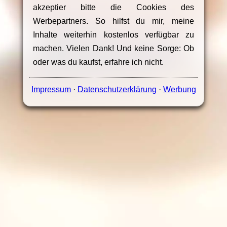
akzeptier bitte die Cookies des
Werbepartners. So hilfst du mir, meine
Inhalte weiterhin kostenlos verfügbar zu
machen. Vielen Dank! Und keine Sorge: Ob
oder was du kaufst, erfahre ich nicht.
Impressum
·
Datenschutzerklärung
·
Werbung