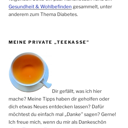
Gesundheit & Wohlbefinden
gesammelt, unter
anderem zum Thema Diabetes.
MEINE PRIVATE „TEEKASSE”
Dir gefällt, was ich hier
mache? Meine Tipps haben dir geholfen oder
dich etwas Neues entdecken lassen? Dafür
möchtest du einfach mal „
Danke”
sagen? Gerne!
Ich freue mich, wenn du mir als Dankeschön