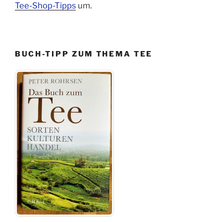
Tee-Shop-Tipps
um.
BUCH-TIPP ZUM THEMA TEE