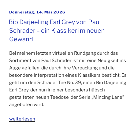
Veröffentlicht
Donnerstag, 14. Mai 2026
am
Bio Darjeeling Earl Grey von Paul
Schrader – ein Klassiker im neuen
Gewand
Bei meinem letzten virtuellen Rundgang durch das
Sortiment von Paul Schrader ist mir eine Neuigkeit ins
Auge gefallen, die durch ihre Verpackung und die
besondere Interpretation eines Klassikers besticht. Es
geht um den Schrader Tee No. 39, einen Bio Darjeeling
Earl Grey, der nun in einer besonders hübsch
gestalteten neuen Teedose der Serie „Mincing Lane”
angeboten wird.
weiterlesen