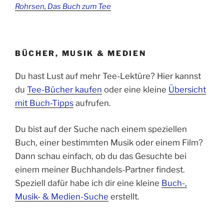
Rohrsen, Das Buch zum Tee
BÜCHER, MUSIK & MEDIEN
Du hast Lust auf mehr Tee-Lektüre? Hier kannst
du
Tee-Bücher kaufen
oder eine kleine
Übersicht
mit Buch-Tipps
aufrufen.
Du bist auf der Suche nach einem speziellen
Buch, einer bestimmten Musik oder einem Film?
Dann schau einfach, ob du das Gesuchte bei
einem meiner Buchhandels-Partner findest.
Speziell dafür habe ich dir eine kleine
Buch-,
Musik- & Medien-Suche
erstellt.