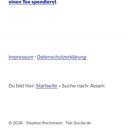
einen Tee spendierst
.
Impressum
•
Datenschutzerklärung
Du bist hier:
Startseite
»
Suche nach: Assam
© 2026 - Stephan Kockmann - Tee-Suche.de