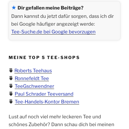
★
Dir gefallen meine Beiträge?
Dann kannst du jetzt dafür sorgen, dass ich dir
bei Google häufiger angezeigt werde:
Tee-Suche.de bei Google bevorzugen
MEINE TOP 5 TEE-SHOPS
🍵
Roberts Teehaus
🍵
Ronnefeldt Tee
🍵
TeeGschwendner
🍵
Paul Schrader Teeversand
🍵
Tee-Handels-Kontor Bremen
Lust auf noch viel mehr leckeren Tee und
schönes Zubehör? Dann schau dich bei meinen