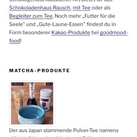
Schokoladenhaus Rausch
,
mit Tee
oder als
Begleiter zum Tee
. Noch mehr „Futter für die
Seele” und „Gute-Laune-Essen” findest du in
Form besonderer
Kakao-Produkte
bei
goodmood-
food
!
MATCHA-PRODUKTE
Der aus Japan stammende Pulver-Tee namens