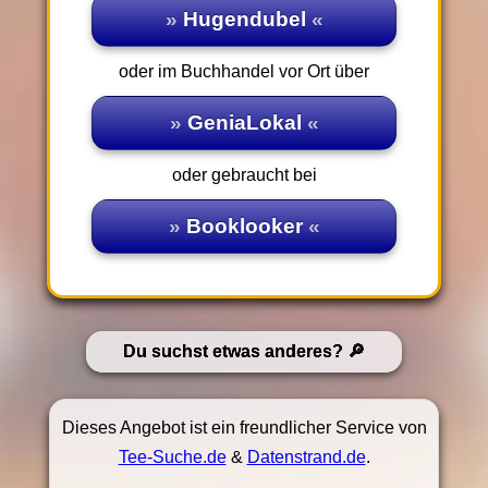
Hugendubel
oder im Buchhandel vor Ort über
GeniaLokal
oder gebraucht bei
Booklooker
Du suchst etwas anderes?
Dieses Angebot ist ein freundlicher Service von
Tee-Suche.de
&
Datenstrand.de
.